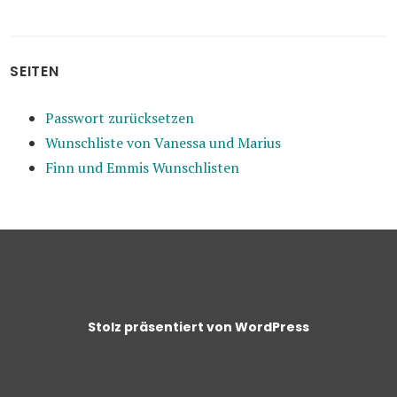
SEITEN
Passwort zurücksetzen
Wunschliste von Vanessa und Marius
Finn und Emmis Wunschlisten
Stolz präsentiert von WordPress