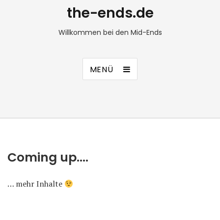
the-ends.de
Willkommen bei den Mid-Ends
MENÜ
Coming up….
… mehr Inhalte